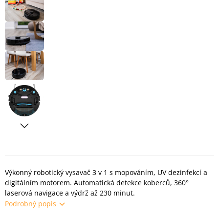
Výkonný robotický vysavač 3 v 1 s mopováním, UV dezinfekcí a
digitálním motorem. Automatická detekce koberců, 360°
laserová navigace a výdrž až 230 minut.
Podrobný popis