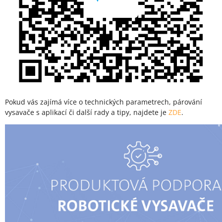
Pokud vás zajímá více o technických parametrech, párování
vysavače s aplikací či další rady a tipy, najdete je
ZDE
.