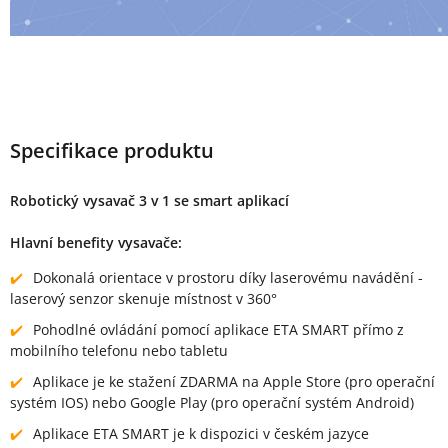
Specifikace produktu
Robotický vysavač 3 v 1 se smart aplikací
Hlavní benefity vysavače:
Dokonalá orientace v prostoru díky laserovému navádění -
laserový senzor skenuje místnost v 360°
Pohodlné ovládání pomocí aplikace ETA SMART přímo z
mobilního telefonu nebo tabletu
Aplikace je ke stažení ZDARMA na Apple Store (pro operační
systém IOS) nebo Google Play (pro operační systém Android)
Aplikace ETA SMART je k dispozici v českém jazyce