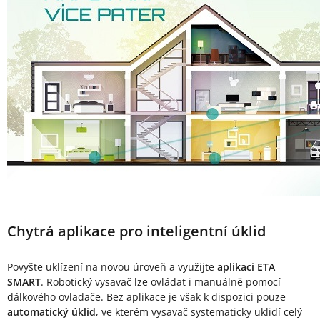
Chytrá aplikace pro inteligentní úklid
Povyšte uklízení na novou úroveň a využijte
aplikaci ETA
SMART
. Robotický vysavač lze ovládat i manuálně pomocí
dálkového ovladače. Bez aplikace je však k dispozici pouze
automatický úklid
, ve kterém vysavač systematicky uklidí celý