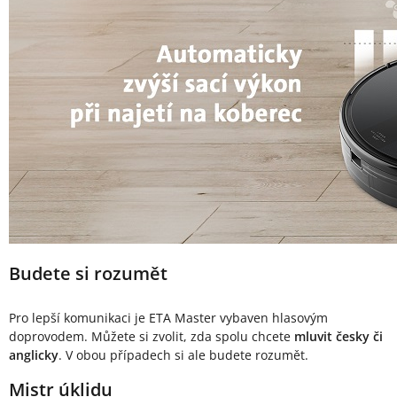
Budete si rozumět
Pro lepší komunikaci je ETA Master vybaven hlasovým
doprovodem. Můžete si zvolit, zda spolu chcete
mluvit česky či
anglicky
. V obou případech si ale budete rozumět.
Mistr úklidu