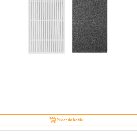
Přidat do košíku