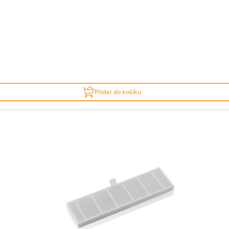
Přidat do košíku