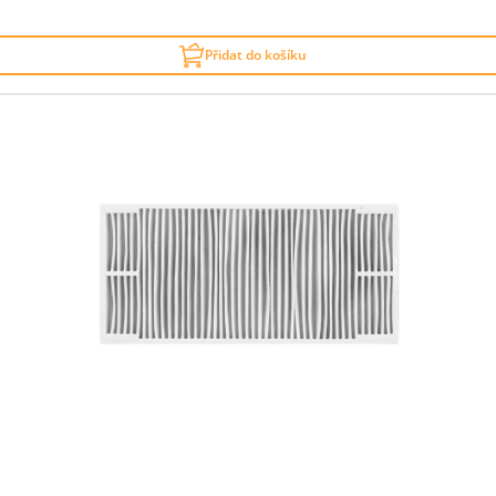
Přidat do košíku