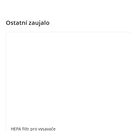
Ostatní zaujalo
HEPA filtr pro vysavače