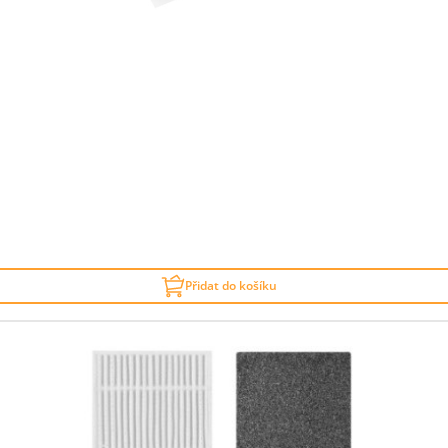
Přidat do košíku