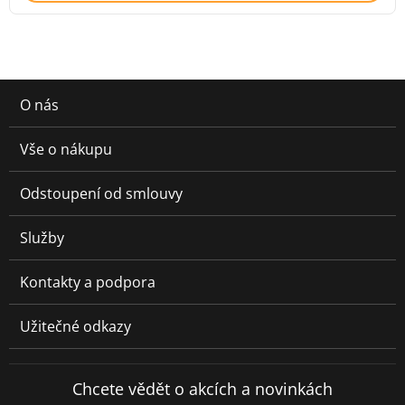
O nás
Vše o nákupu
Odstoupení od smlouvy
Služby
Kontakty a podpora
Užitečné odkazy
Chcete vědět o akcích a novinkách