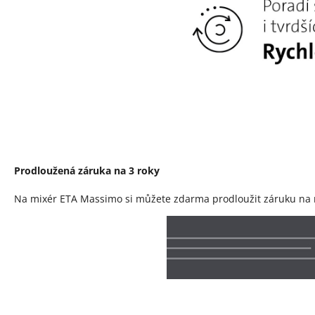
Prodloužená záruka na 3 roky
Na mixér ETA Massimo si můžete zdarma prodloužit záruku na