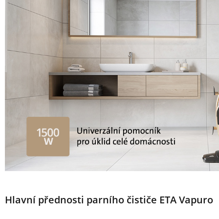
Hlavní přednosti parního čističe ETA Vapuro