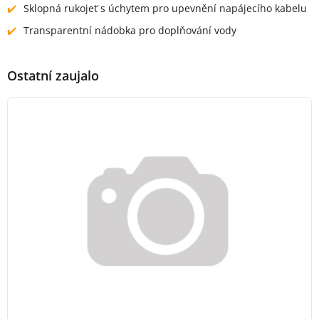
Sklopná rukojeť s úchytem pro upevnění napájecího kabelu
Transparentní nádobka pro doplňování vody
Ostatní zaujalo