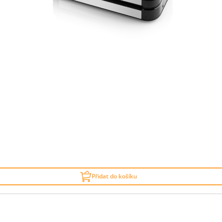
Přidat do košíku