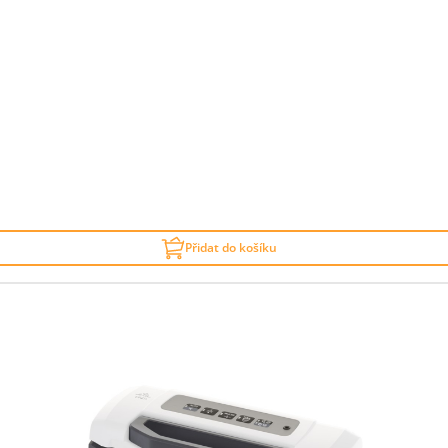
Přidat do košíku