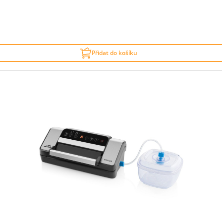
Přidat do košíku