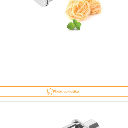
Přidat do košíku