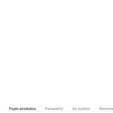
Popis produktu
Parametry
Ke stažení
Recenze