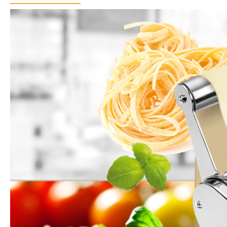
Popis produktu