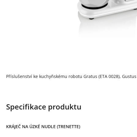
Příslušenství ke kuchyňskému robotu Gratus (ETA 0028), Gustus
Specifikace produktu
KRÁJEČ NA ÚZKÉ NUDLE (TRENETTE)