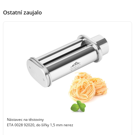
Ostatní zaujalo
Nástavec na těstoviny
ETA 0028 92020, do šířky 1,5 mm nerez