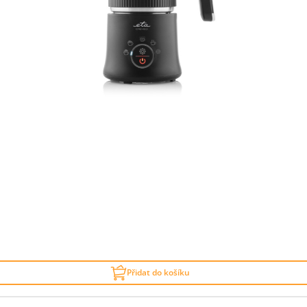
Přidat do košíku