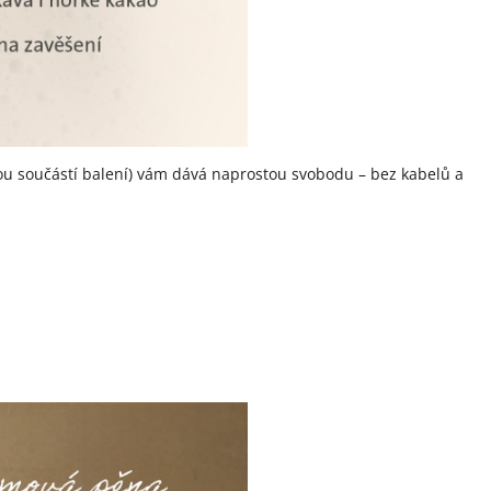
ou součástí balení) vám dává naprostou svobodu – bez kabelů a