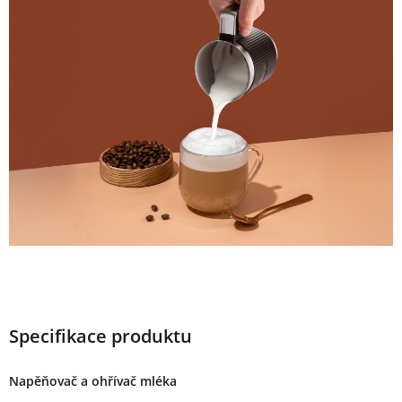
Specifikace produktu
Napěňovač a ohřívač mléka