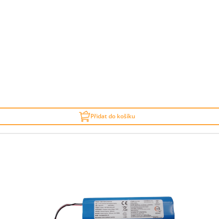
Přidat do košíku