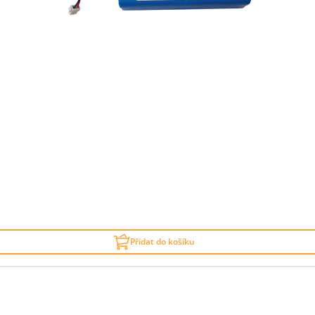
Přidat do košíku