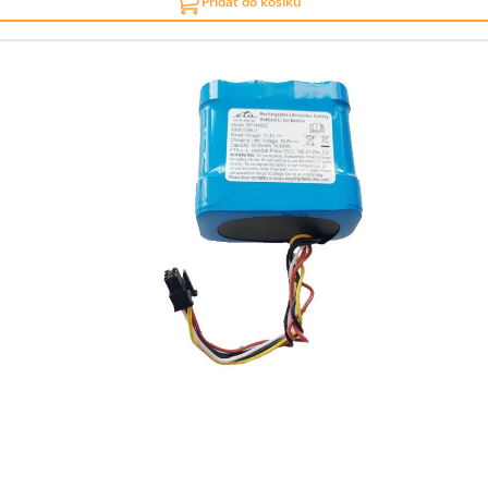
Přidat do košíku