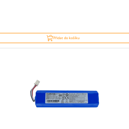
Přidat do košíku