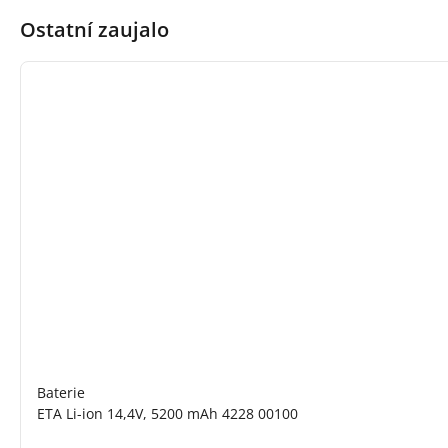
Ostatní zaujalo
Baterie
ETA Li-ion 14,4V, 5200 mAh 4228 00100