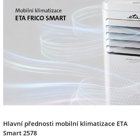
Hlavní přednosti mobilní klimatizace ETA
Smart 2578