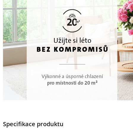
Specifikace produktu