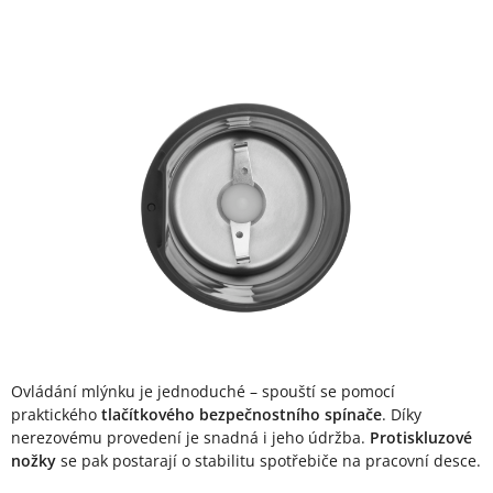
Ovládání mlýnku je jednoduché – spouští se pomocí
praktického
tlačítkového bezpečnostního spínače
. Díky
nerezovému provedení je snadná i jeho údržba.
Protiskluzové
nožky
se pak postarají o stabilitu spotřebiče na pracovní desce.