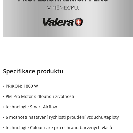
Specifikace produktu
• PŘÍKON: 1800 W
• PM-Pro Motor s dlouhou životností
• technologie Smart Airflow
• 6 možností nastavení rychlosti proudění vzduchu/teploty
• technologie Colour care pro ochranu barvených vlasů