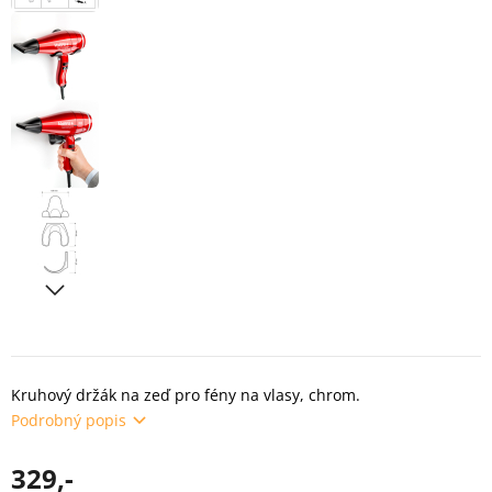
Kruhový držák na zeď pro fény na vlasy, chrom.
Podrobný popis
329,-