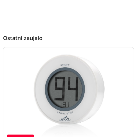
Ostatní zaujalo