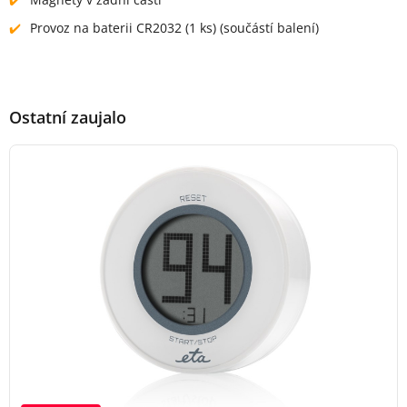
Provoz na baterii CR2032 (1 ks) (součástí balení)
Ostatní zaujalo