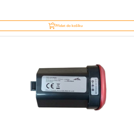
Přidat do košíku