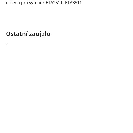
určeno pro výrobek ETA2511, ETA3511
Ostatní zaujalo