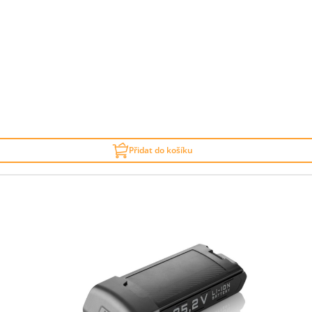
Přidat do košíku