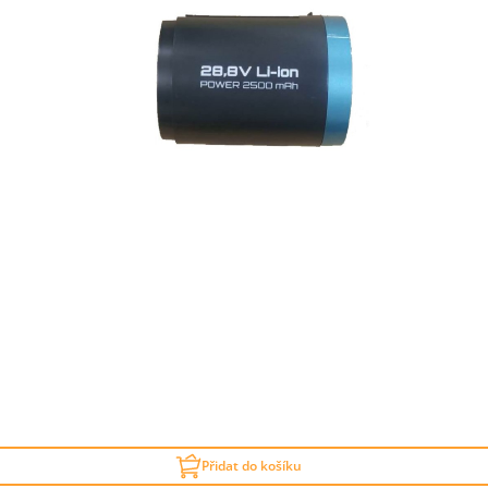
Přidat do košíku