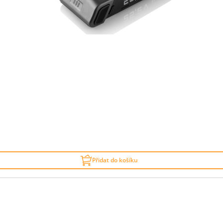
Přidat do košíku