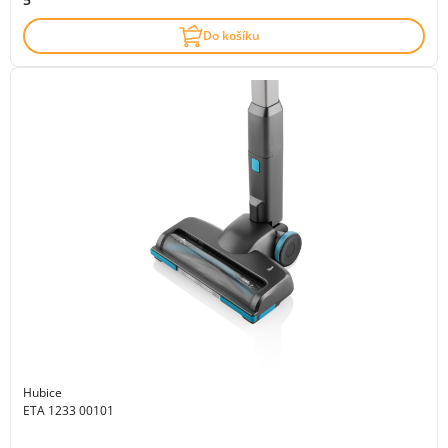
Do košíku
Hubice
ETA 1233 00101