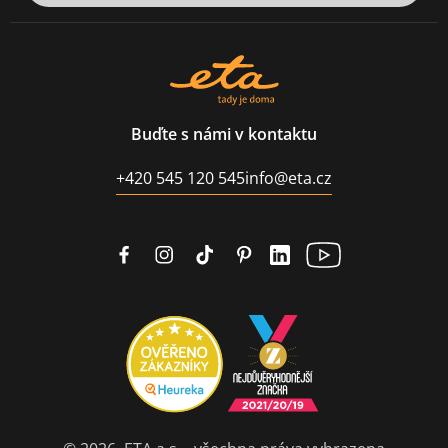
Buďte s námi v kontaktu
+420 545 120 545
info@eta.cz