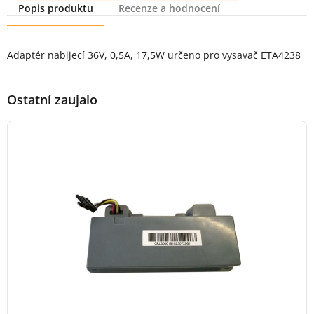
Popis produktu
Recenze a hodnocení
Popis produktu
Adaptér nabijecí 36V, 0,5A, 17,5W určeno pro vysavač ETA4238
Ostatní zaujalo