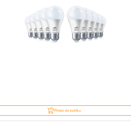
Přidat do košíku