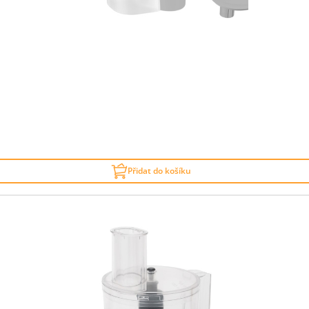
Přidat do košíku