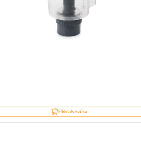
Přidat do košíku