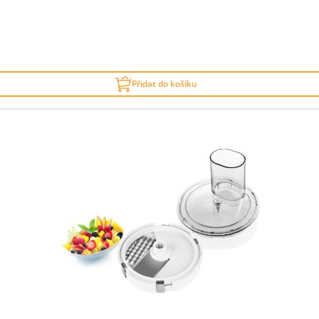
Přidat do košíku