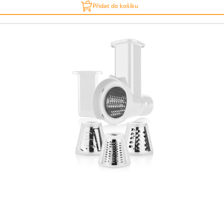
Přidat do košíku