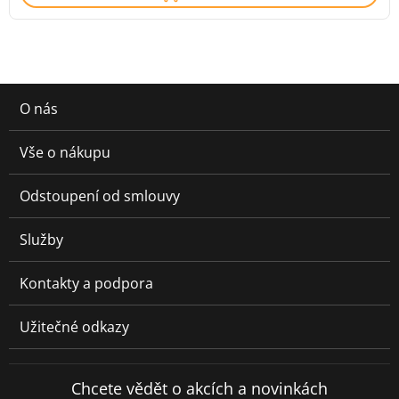
O nás
Vše o nákupu
Odstoupení od smlouvy
Služby
Kontakty a podpora
Užitečné odkazy
Chcete vědět o akcích a novinkách