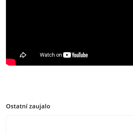
Ostatní zaujalo