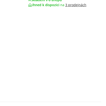
ihned k dispozici
na
3 prodejnách