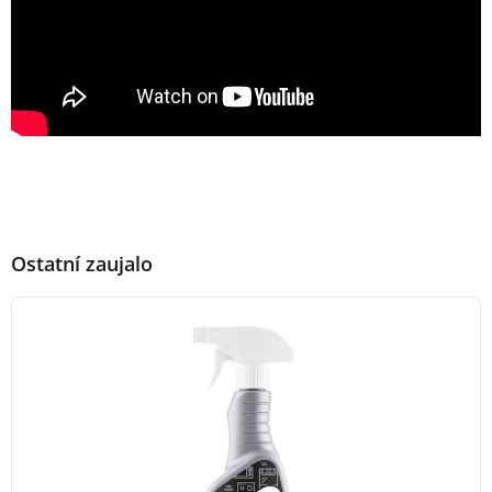
Ostatní zaujalo