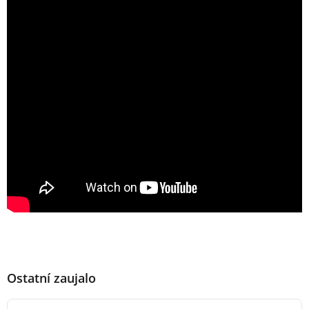
Ostatní zaujalo