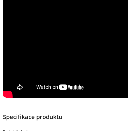
Specifikace produktu