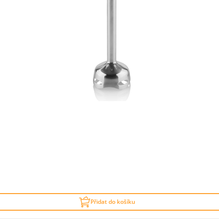
Přidat do košíku