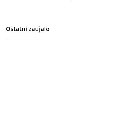
Ostatní zaujalo