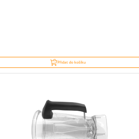
Přidat do košíku