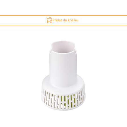
Přidat do košíku