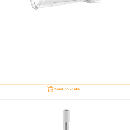
Přidat do košíku