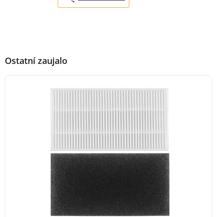
Ostatní zaujalo