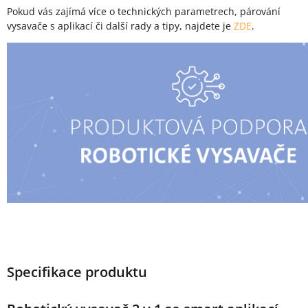
Pokud vás zajímá více o technických parametrech, párování
vysavače s aplikací či další rady a tipy, najdete je
ZDE
.
Specifikace produktu