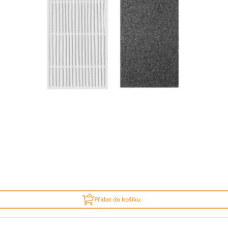
Přidat do košíku