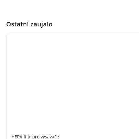
Ostatní zaujalo
HEPA filtr pro vysavače