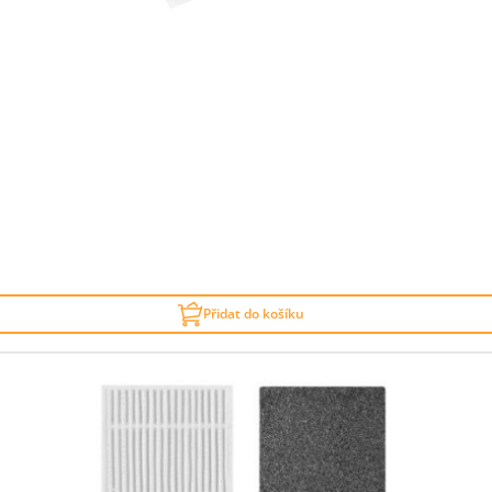
Přidat do košíku