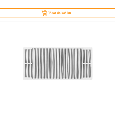
Přidat do košíku