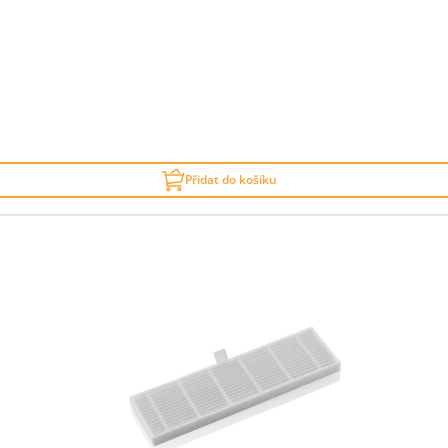
Přidat do košíku