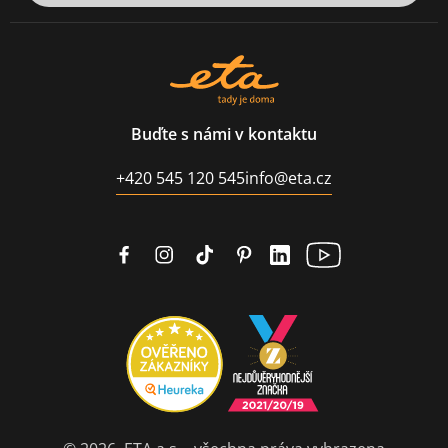
Buďte s námi v kontaktu
+420 545 120 545
info@eta.cz