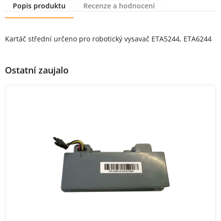
Popis produktu
Recenze a hodnocení
Popis produktu
Kartáč střední určeno pro robotický vysavač ETA5244, ETA6244
Ostatní zaujalo