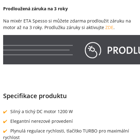
Prodloužená záruka na 3 roky
Na mixér ETA Spesso si můžete zdarma prodloužit záruku na
motor až na 3 roky. Prodlužku záruky si aktivujte
ZDE
.
Specifikace produktu
Silný a tichý DC motor 1200 W
Elegantní nerezové provedení
Plynulá regulace rychlosti, tlačítko TURBO pro maximální
rychlost