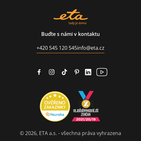
Buďte s námi v kontaktu
+420 545 120 545
info@eta.cz
© 2026, ETA a.s. - všechna práva vyhrazena