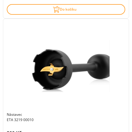
Do košíku
Nástavec
ETA 3219 00010