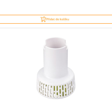
Přidat do košíku