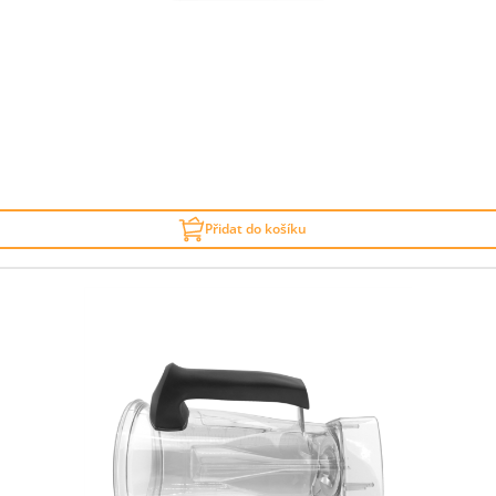
Přidat do košíku