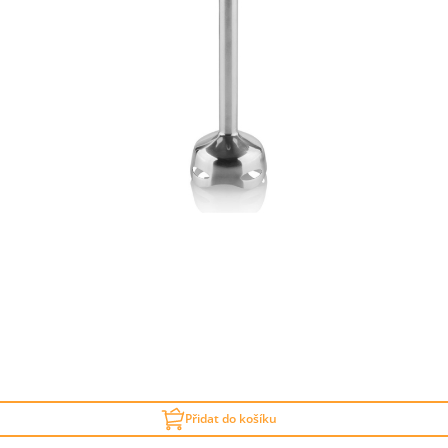
Přidat do košíku