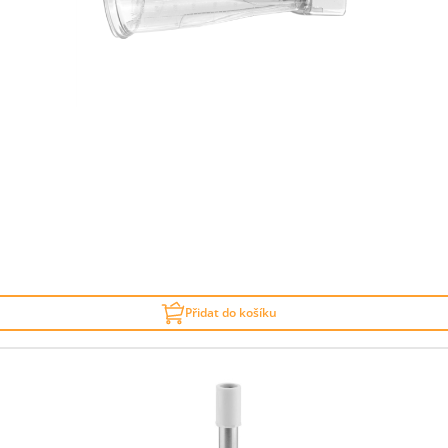
Přidat do košíku