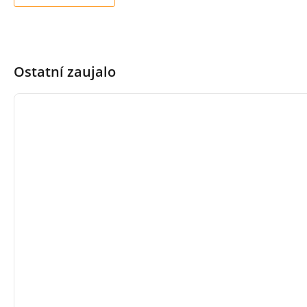
Ostatní zaujalo