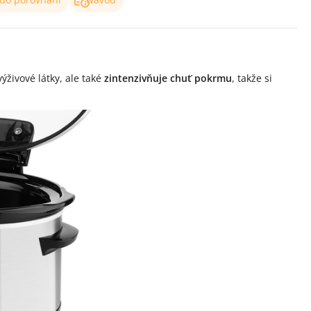
ýživové látky, ale také
zintenzivňuje chuť pokrmu
, takže si