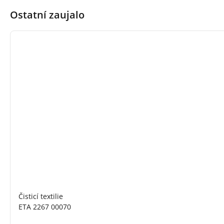
Ostatní zaujalo
Čisticí textilie
ETA 2267 00070