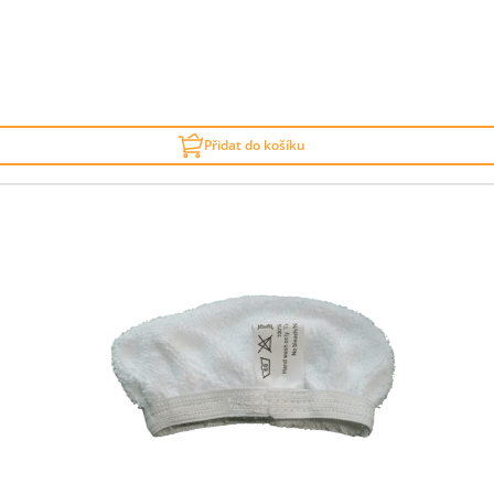
Přidat do košíku