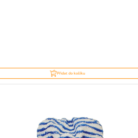
Přidat do košíku