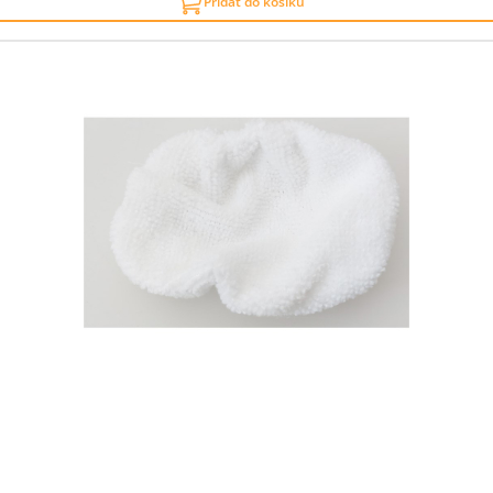
Přidat do košíku