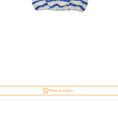
Přidat do košíku