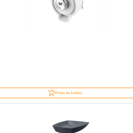
Přidat do košíku