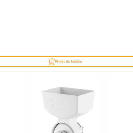
Přidat do košíku