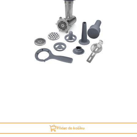
Přidat do košíku