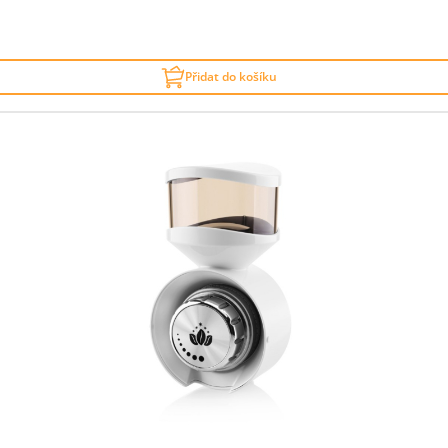
Přidat do košíku