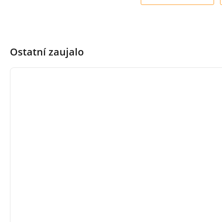
Ostatní zaujalo