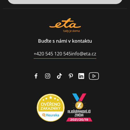
Buďte s námi v kontaktu
+420 545 120 545
info@eta.cz