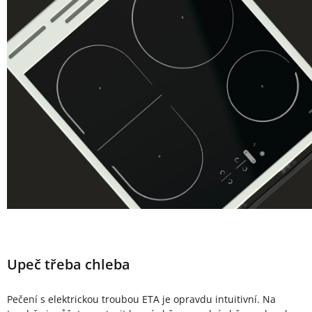
Upeč třeba chleba
Pečení s elektrickou troubou ETA je opravdu intuitivní. Na