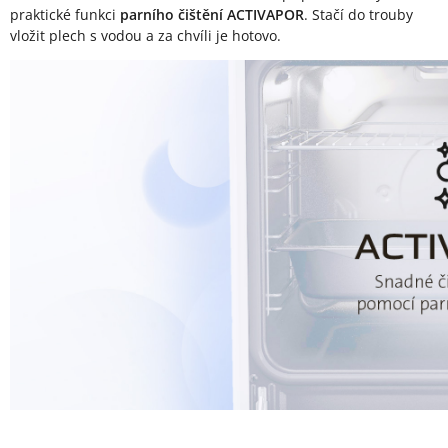
praktické funkci
parního čištění ACTIVAPOR
. Stačí do trouby
vložit plech s vodou a za chvíli je hotovo.