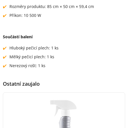
Rozměry produktu: 85 cm × 50 cm × 59,4 cm
Příkon: 10 500 W
Součástí balení
Hluboký pečicí plech: 1 ks
Mělký pečicí plech: 1 ks
Nerezový rošt: 1 ks
Ostatní zaujalo