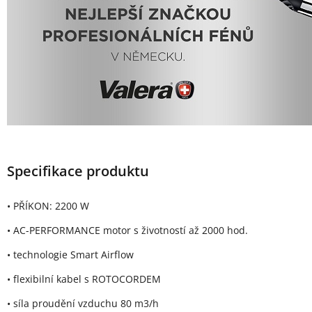
Specifikace produktu
• PŘÍKON: 2200 W
• AC-PERFORMANCE motor s životností až 2000 hod.
• technologie Smart Airflow
• flexibilní kabel s ROTOCORDEM
• síla proudění vzduchu 80 m3/h