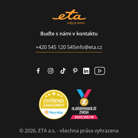
Buďte s námi v kontaktu
+420 545 120 545
info@eta.cz
© 2026, ETA a.s. - všechna práva vyhrazena