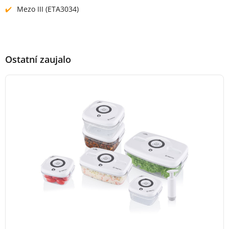
Mezo III (ETA3034)
Ostatní zaujalo