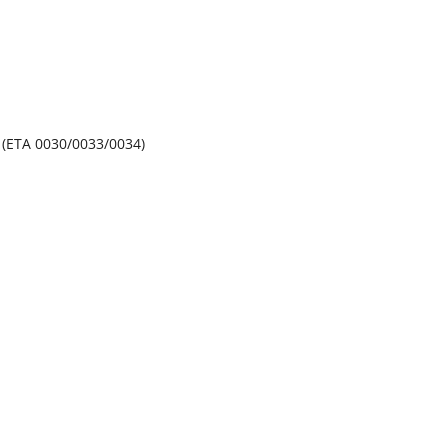
 (ETA 0030/0033/0034)