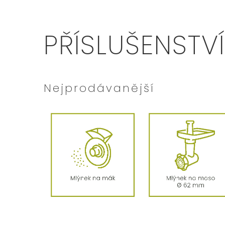
PŘÍSLUŠENSTVÍ
Nejprodávanější