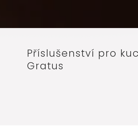
Příslušenství pro k
Gratus