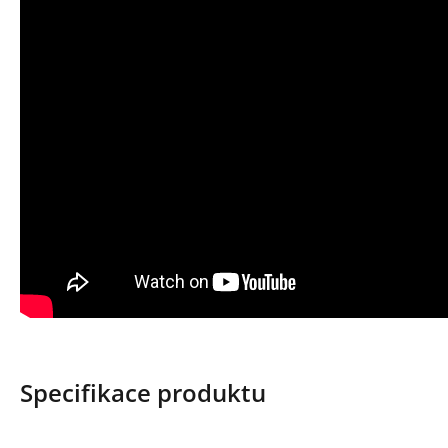
Specifikace produktu