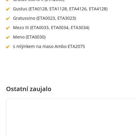
Gustus (ETA0128, ETA1128, ETA4126, ETA4128)
Gratussino (ETA0023, ETA3023)
Mezo III (ETA0033, ETA0034, ETA3034)
Meno (ETA0030)
s mlýnkem na maso Ambo ETA2075
Ostatní zaujalo