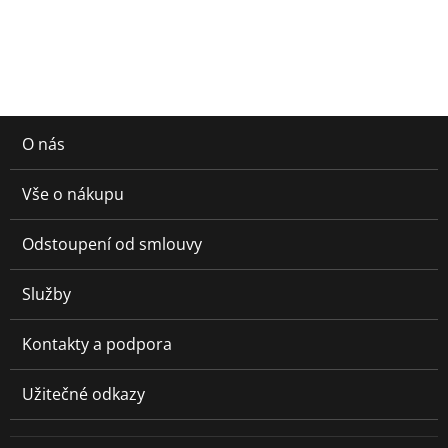
O nás
Vše o nákupu
Odstoupení od smlouvy
Služby
Kontakty a podpora
Užitečné odkazy