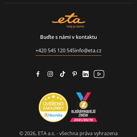
Buďte s námi v kontaktu
+420 545 120 545
info@eta.cz
© 2026, ETA a.s. - všechna práva vyhrazena