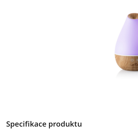
Specifikace produktu