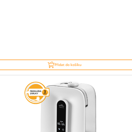
Přidat do košíku