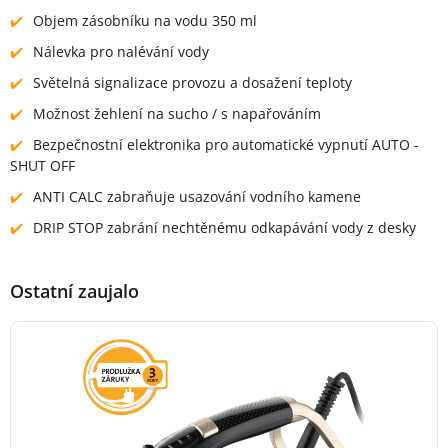
Objem zásobníku na vodu 350 ml
Nálevka pro nalévání vody
Světelná signalizace provozu a dosažení teploty
Možnost žehlení na sucho / s napařováním
Bezpečnostní elektronika pro automatické vypnutí AUTO -
SHUT OFF
ANTI CALC zabraňuje usazování vodního kamene
DRIP STOP zabrání nechtěnému odkapávání vody z desky
Ostatní zaujalo