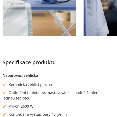
Specifikace produktu
Napařovací žehlička
Keramická žehlicí plocha
Optimální teplota bez nastavování – snadné žehlení s
jednou teplotou
Příkon 2600 W
Kontinuální výstup páry 40 g/min