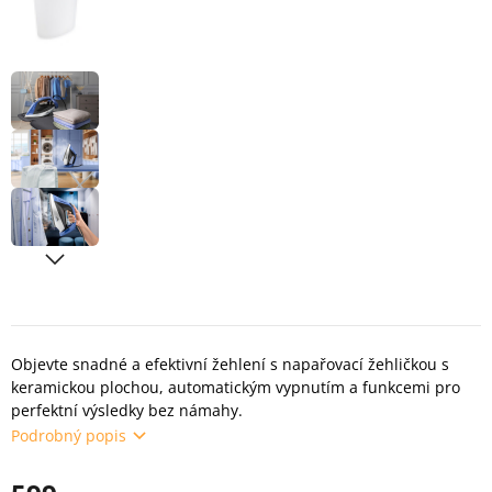
Objevte snadné a efektivní žehlení s napařovací žehličkou s
keramickou plochou, automatickým vypnutím a funkcemi pro
perfektní výsledky bez námahy.
Podrobný popis