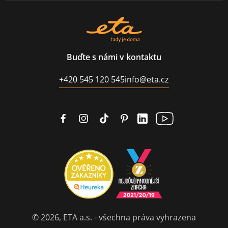
Buďte s námi v kontaktu
+420 545 120 545
info@eta.cz
© 2026, ETA a.s. - všechna práva vyhrazena