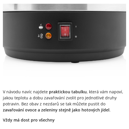
V návodu navíc najdete
praktickou tabulku
, která vám napoví,
jakou teplotu a dobu zavařování zvolit pro jednotlivé druhy
potravin. Bez obav z nezdarů se tak můžete pustit do
zavařování ovoce a zeleniny stejně jako hotových jídel
.
Vždy má dost pro všechny